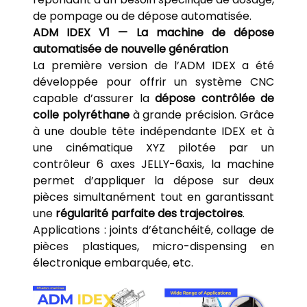
de pompage ou de dépose automatisée.
ADM IDEX V1 — La machine de dépose
automatisée de nouvelle génération
La première version de l’ADM IDEX a été
développée pour offrir un système CNC
capable d’assurer la
dépose contrôlée de
colle polyréthane
à grande précision. Grâce
à une double tête indépendante IDEX et à
une cinématique XYZ pilotée par un
contrôleur 6 axes JELLY-6axis, la machine
permet d’appliquer la dépose sur deux
pièces simultanément tout en garantissant
une
régularité parfaite des trajectoires
.
Applications : joints d’étanchéité, collage de
pièces plastiques, micro-dispensing en
électronique embarquée, etc.