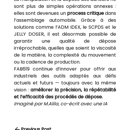
sont plus de simples opérations annexes :
elles sont devenues un
process critique
dans
l’assemblage automobile. Grâce à des
solutions comme l’ADM IDEX, le SCPDS et le
JELLY DOSER, il est désormais possible de
garantir une qualité de dépose
irréprochable, quelles que soient la viscosité
de la matière, la complexité du mouvement
ou la cadence de production.
FAB619 continue d’innover pour offrir aux
industriels des outils adaptés aux défis
actuels et futurs — toujours avec la même
vision :
améliorer la précision, la répétabilité
et l’efficacité des procédés de dépose.
Imaginé par M.Alila, co-écrit avec une IA
Previous Post