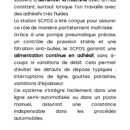
constant, surtout lorsque l’on travaille avec
des adhésifs très fluides.
La station SCPDS a été conçue pour assurer
ce rôle de manière parfaitement maîtrisée.
Grâce à une pompe pneumatique précise,
un contrôle de pression stable et une
filtration anti-bulles, le SCPDS garantit une
alimentation continue en adhésif
, sans à-
coups ni variations de débit. Cela permet
d’éviter les défauts de dépose typiques :
interruptions de ligne, gouttes parasites,
variations d’épaisseur.
Ce système s’intègre facilement dans une
ligne semi-automatisée ou dans un poste
manuel, assurant une constance
indispensable dans les procédés
automobiles.