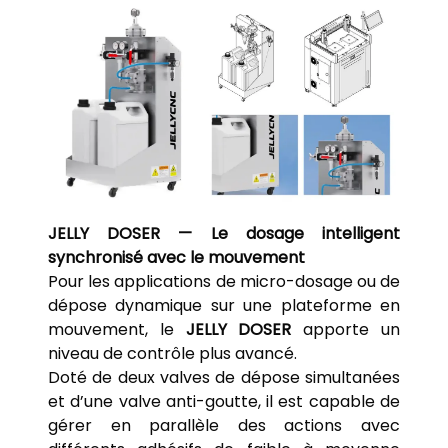
JELLY DOSER — Le dosage intelligent
synchronisé avec le mouvement
Pour les applications de micro-dosage ou de
dépose dynamique sur une plateforme en
mouvement, le
JELLY DOSER
apporte un
niveau de contrôle plus avancé.
Doté de deux valves de dépose simultanées
et d’une valve anti-goutte, il est capable de
gérer en parallèle des actions avec