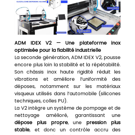
ADM IDEX V2 — Une plateforme inox
optimisée pour la fiabilité industrielle
La seconde génération, ADM IDEX V2, pousse
encore plus loin la stabilité et la répétabilité.
Son châssis inox haute rigidité réduit les
vibrations et améliore l’uniformité des
déposes, notamment sur les matériaux
visqueux utilisés dans l’automobile (silicones
techniques, colles PU).
La V2 intègre un système de pompage et de
nettoyage amélioré, garantissant une
dépose plus propre
, une
pression plus
stable
, et donc un contrôle accru des