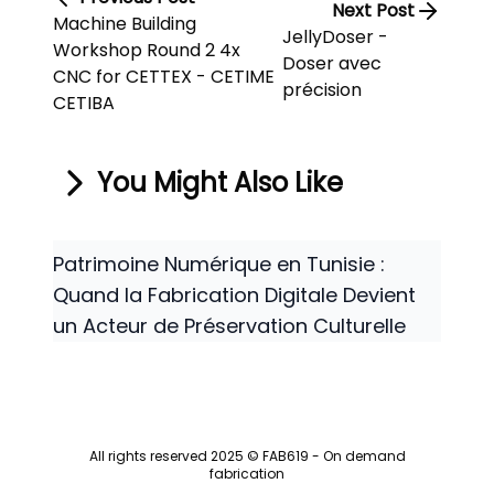
Next Post
Machine Building
JellyDoser -
Workshop Round 2 4x
Doser avec
CNC for CETTEX - CETIME
précision
CETIBA
You Might Also Like
Patrimoine Numérique en Tunisie :
Quand la Fabrication Digitale Devient
un Acteur de Préservation Culturelle
All rights reserved 2025 © FAB619 - On demand
fabrication