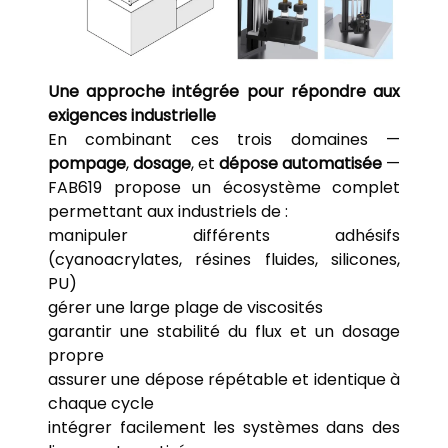
Une approche intégrée pour répondre aux
exigences industrielle
En combinant ces trois domaines —
pompage
,
dosage
, et
dépose automatisée
—
FAB619 propose un écosystème complet
permettant aux industriels de :
manipuler différents adhésifs
(cyanoacrylates, résines fluides, silicones,
PU)
gérer une large plage de viscosités
garantir une stabilité du flux et un dosage
propre
assurer une dépose répétable et identique à
chaque cycle
intégrer facilement les systèmes dans des