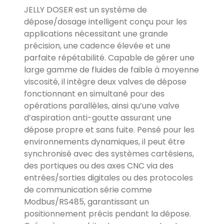
JELLY DOSER est un système de
dépose/dosage intelligent conçu pour les
applications nécessitant une grande
précision, une cadence élevée et une
parfaite répétabilité. Capable de gérer une
large gamme de fluides de faible à moyenne
viscosité, il intègre deux valves de dépose
fonctionnant en simultané pour des
opérations parallèles, ainsi qu’une valve
d’aspiration anti-goutte assurant une
dépose propre et sans fuite. Pensé pour les
environnements dynamiques, il peut être
synchronisé avec des systèmes cartésiens,
des portiques ou des axes CNC via des
entrées/sorties digitales ou des protocoles
de communication série comme
Modbus/RS485, garantissant un
positionnement précis pendant la dépose.