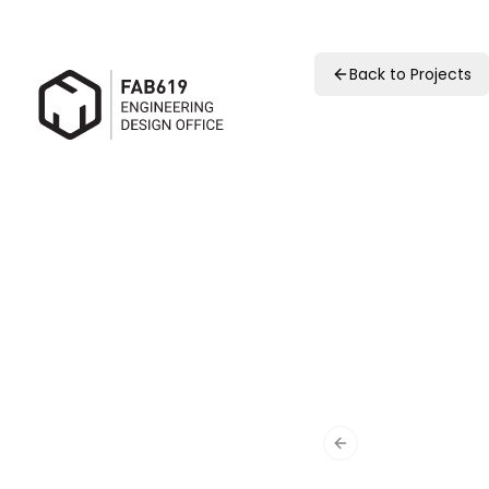
Back to Projects
Previous slide