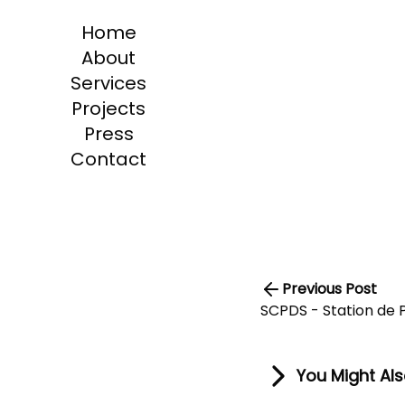
Home
About
Services
Projects
Press
Contact
Previous Post
SCPDS - Station de
You Might Al